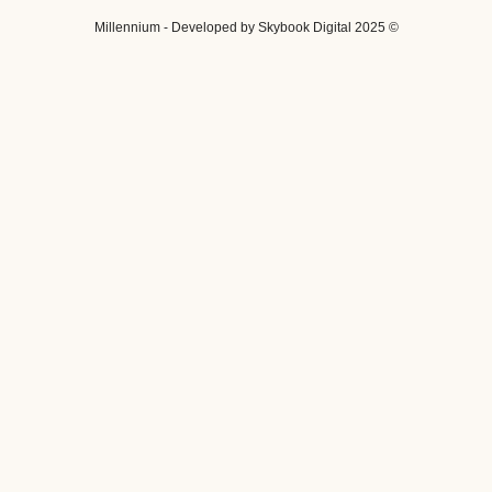
© 2025 Millennium - Developed by Skybook Digital